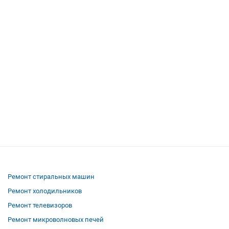
Ремонт стиральных машин
Ремонт холодильников
Ремонт телевизоров
Ремонт микроволновых печей