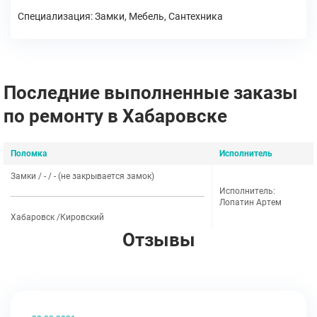
Специализация: Замки, Мебель, Сантехника
Последние выполненные заказы
по ремонту в Хабаровске
Поломка
Исполнитель
Замки / - / - (не закрывается замок)
Исполнитель:
Лопатин Артем
Хабаровск /Кировский
Отзывы