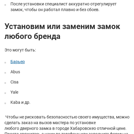
После установки специалист аккуратно отрегулирует
замок, чтобы он работал плавно и без сбоев.
Установим или заменим замок
любого бренда
Это могут быть:
Барьер
Abus
Cisa
Yale
Kaba и др.
Чтобы не рисковать безопасностью своего имущества, можно
сделать заказ на вызов мастера по установке
любого дверного замка в городе Хабаровскео отличной цене.