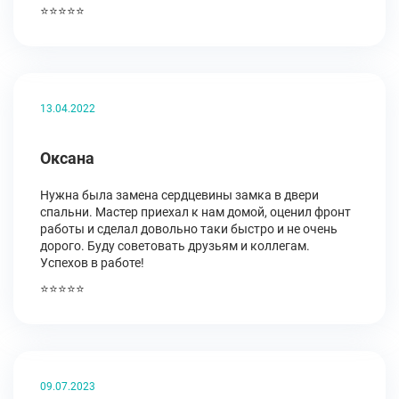
⭐⭐⭐⭐⭐
13.04.2022
Оксана
Нужна была замена сердцевины замка в двери
спальни. Мастер приехал к нам домой, оценил фронт
работы и сделал довольно таки быстро и не очень
дорого. Буду советовать друзьям и коллегам.
Успехов в работе!
⭐⭐⭐⭐⭐
09.07.2023