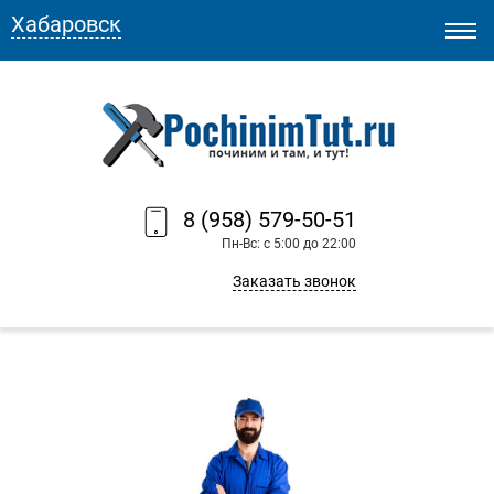
Хабаровск
8 (958) 579-50-51
Пн-Вс: с 5:00 до 22:00
Заказать звонок