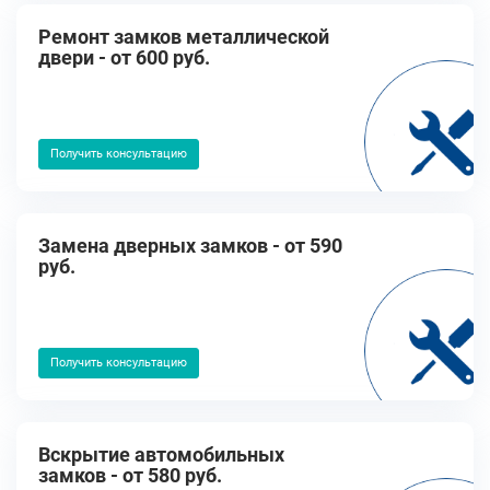
Ремонт замков металлической
двери - от 600 руб.
Получить консультацию
Замена дверных замков - от 590
руб.
Получить консультацию
Вскрытие автомобильных
замков - от 580 руб.