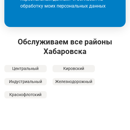
обработку моих персональных данных
Обслуживаем все районы
Хабаровска
Центральный
Кировский
Индустриальный
Железнодорожный
Краснофлотский