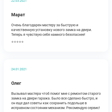
22.03.2021
Марат
Очень благодарен мастеру за быструю и
качественную установку нового замка на двери.
Теперь я чувствую себя намного безопаснее!
⭐⭐⭐⭐⭐
24.01.2021
Олег
Вызывал мастера чтоб помог мне с ремонтом старого
замка на двери гаража. Было все сделано быстро, и
он еще дал советы как сохранить подольше в
исправном состоянии механизм. Рекомендую сервис!