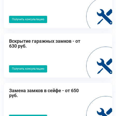
Получить консультацию
Вскрытие гаражных замков - от
630 руб.
Получить консультацию
Замена замков в сейфе - от 650
руб.