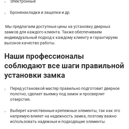
Электронные
Броненакладки и защелки и др.
Мы предлагаем доступные цены на установку дверных
замков для каждого клиента. Также обеспечиваем
индивидуальный подход к каждому клиенту и гарантируем
высокое качество работы.
Наши профессионалы
соблюдают все шаги правильной
установки замка
Перед установкой мастер правильно подготовит дверное
полотно, сделает выемку под замок и просверлит
отверстия.
Выберет качественные крепежные элементы, так как это
напрямую влияет на надежность замка, поэтому важно
использовать надежные и подходящие элементы.