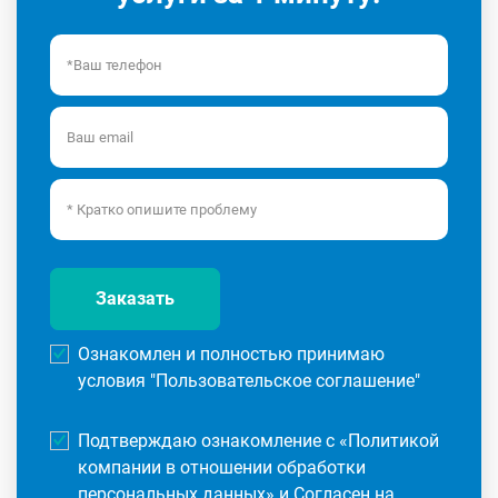
Заказать
Ознакомлен и полностью принимаю
условия "
Пользовательское соглашение
"
Подтверждаю ознакомление с «
Политикой
компании в отношении обработки
персональных данных
» и Согласен на