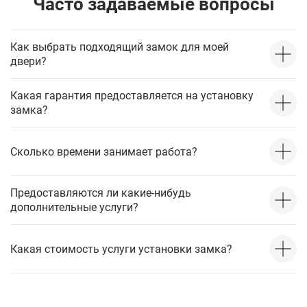
Часто задаваемые вопросы
Как выбрать подходящий замок для моей
двери?
Какая гарантия предоставляется на установку
замка?
Сколько времени занимает работа?
Предоставляются ли какие-нибудь
дополнительные услуги?
Какая стоимость услуги установки замка?