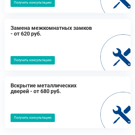
Получить консультацию
Замена межкомнатных замков
- от 620 руб.
Получить консультацию
Вскрытие металлических
дверей - от 680 руб.
Получить консультацию