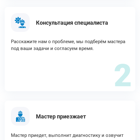
Консультация специалиста
Расскажите нам о проблеме, мы подберём мастера
под ваши задачи и согласуем время.
2
Мастер приезжает
Мастер приедет, выполнит диагностику и озвучит