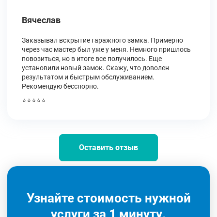
Вячеслав
Заказывал вскрытие гаражного замка. Примерно
через час мастер был уже у меня. Немного пришлось
повозиться, но в итоге все получилось. Еще
установили новый замок. Скажу, что доволен
результатом и быстрым обслуживанием.
Рекомендую бесспорно.
⭐⭐⭐⭐⭐
Оставить отзыв
Узнайте стоимость нужной
услуги за 1 минуту.