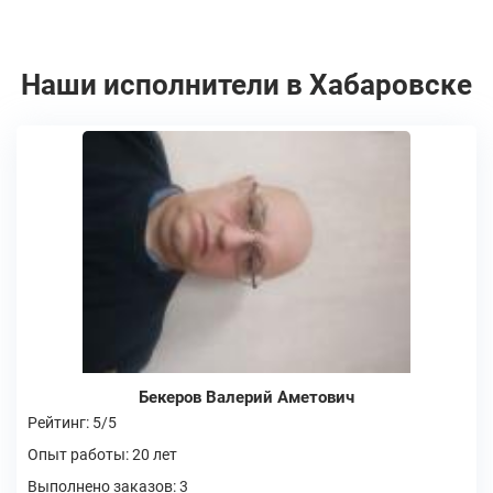
Наши исполнители в Хабаровске
Бекеров Валерий Аметович
Рейтинг: 5/5
Опыт работы: 20 лет
Выполнено заказов: 3