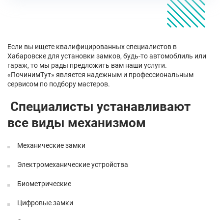
Если вы ищете квалифицированных специалистов в
Хабаровске для установки замков, будь-то автомоблиль или
гараж, то мы рады предложить вам наши услуги.
«ПочинимТут» является надежным и профессиональным
сервисом по подбору мастеров.
Специалисты устанавливают
все виды механизмом
Механические замки
Электромеханические устройства
Биометрические
Цифровые замки