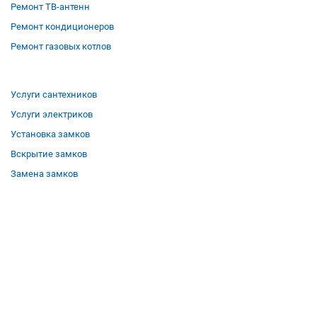
Ремонт ТВ-антенн
Ремонт кондиционеров
Ремонт газовых котлов
Услуги сантехников
Услуги электриков
Установка замков
Вскрытие замков
Замена замков
О компании
Гарантии
Отзывы
Вакансии
Контакты