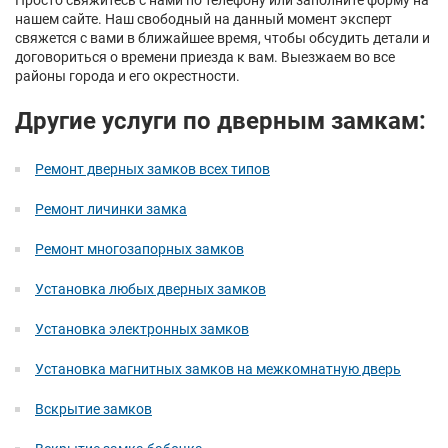
Просто свяжитесь с нами по телефону или заполните форму на
нашем сайте. Наш свободный на данный момент эксперт
свяжется с вами в ближайшее время, чтобы обсудить детали и
договориться о времени приезда к вам. Выезжаем во все
районы города и его окрестности.
Другие услуги по дверным замкам:
Ремонт дверных замков всех типов
Ремонт личинки замка
Ремонт многозапорных замков
Установка любых дверных замков
Установка электронных замков
Установка магнитных замков на межкомнатную дверь
Вскрытие замков