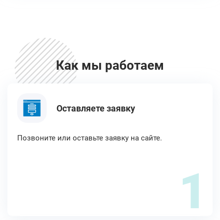
Как мы работаем
Оставляете заявку
Позвоните или оставьте заявку на сайте.
1