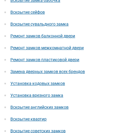
Вскрытие замка бабочка
Вскрытие сейфов
Вскрытие сувальдного замка
Ремонт замков балконной двери
Ремонт замков межкомнатной двери
Ремонт замков пластиковой двери
Замена дверных замков всех брендов
Установка кодовых замков
Установка врезного замка
Вскрытие английских замков
Вскрытие квартир
Вскрытие советских замков