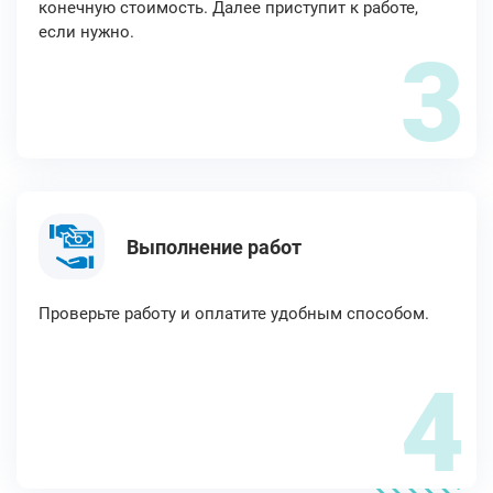
конечную стоимость. Далее приступит к работе,
если нужно.
3
Выполнение работ
Проверьте работу и оплатите удобным способом.
4