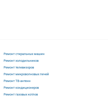
Ремонт стиральных машин
Ремонт холодильников
Ремонт телевизоров
Ремонт микроволновых печей
Ремонт ТВ-антенн
Ремонт кондиционеров
Ремонт газовых котлов