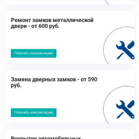
Ремонт замков металлической
двери - от 600 руб.
Получить консультацию
Замена дверных замков - от 590
руб.
Получить консультацию
Вскрытие автомобильных