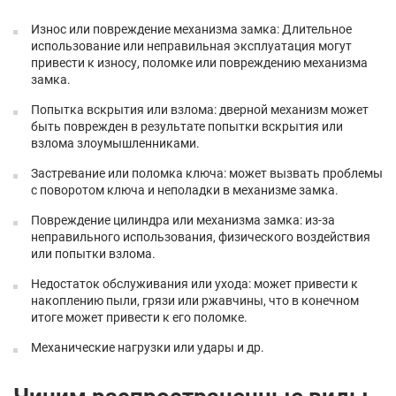
Износ или повреждение механизма замка: Длительное
использование или неправильная эксплуатация могут
привести к износу, поломке или повреждению механизма
замка.
Попытка вскрытия или взлома: дверной механизм может
быть поврежден в результате попытки вскрытия или
взлома злоумышленниками.
Застревание или поломка ключа: может вызвать проблемы
с поворотом ключа и неполадки в механизме замка.
Повреждение цилиндра или механизма замка: из-за
неправильного использования, физического воздействия
или попытки взлома.
Недостаток обслуживания или ухода: может привести к
накоплению пыли, грязи или ржавчины, что в конечном
итоге может привести к его поломке.
Механические нагрузки или удары и др.