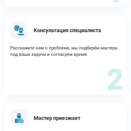
Консультация специалиста
Расскажите нам о проблеме, мы подберём мастера
под ваши задачи и согласуем время.
2
Мастер приезжает