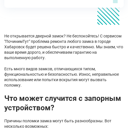
Не открывается дверной замок? Не беспокойтесь! С сервисом
"ПочинимТут" проблема ремонта любого замка в городе
Хабаровск будет решена быстро и качественно. Мы знаем, что
ваше время дорого, и обеспечиваем гарантию на
выполненную работу.
Есть много видов замков, отличающихся типом,
функциональностью и безопасностью. Износ, неправильное
использование или попытки вскрытия могут вызвать
поломку.
Что может случится с запорным
устройством?
Причины поломки замка могут быть разнообразны. Вот
несколько возможных: