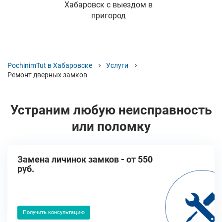
Хабаровск с выездом в
пригород
PochinimTut в Хабаровске
Услуги
Ремонт дверных замков
Устраним любую неисправность
или поломку
Замена личинок замков - от 550
руб.
Получить консультацию