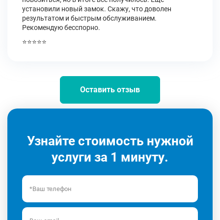
установили новый замок. Скажу, что доволен
результатом и быстрым обслуживанием.
Рекомендую бесспорно.
⭐⭐⭐⭐⭐
Оставить отзыв
Узнайте стоимость нужной
услуги за 1 минуту.