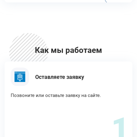
Как мы работаем
Оставляете заявку
Позвоните или оставьте заявку на сайте.
1