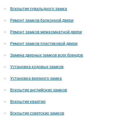
Вскрытие сувальдного замка
Ремонт замков балконной двери
Ремонт замков межкомнатной двери
Ремонт замков пластиковой двери
Замена дверных замков всех брендов
Установка кодовых замков
Установка врезного замка
Вскрытие английских замков
Вскрытие квартир
Вскрытие советских замков