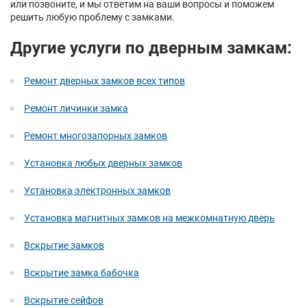
или позвоните, и мы ответим на ваши вопросы и поможем
решить любую проблему с замками.
Другие услуги по дверным замкам:
Ремонт дверных замков всех типов
Ремонт личинки замка
Ремонт многозапорных замков
Установка любых дверных замков
Установка электронных замков
Установка магнитных замков на межкомнатную дверь
Вскрытие замков
Вскрытие замка бабочка
Вскрытие сейфов