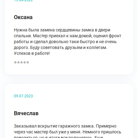
13.04.2022
Оксана
Нужна была замена сердцевины замка в двери
спальни. Мастер приехал к нам домой, оценил фронт
работы и сделал довольно таки быстро и не очень
дорого. Буду советовать друзьям и коллегам.
Успехов в работе!
⭐⭐⭐⭐⭐
09.07.2023
Вячеслав
Заказывал вскрытие гаражного замка. Примерно
через час мастер был уже у меня. Немного пришлось
повозиться, но в итоге все получилось. Еще