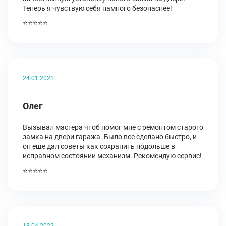
Теперь я чувствую себя намного безопаснее!
⭐⭐⭐⭐⭐
24.01.2021
Олег
Вызывал мастера чтоб помог мне с ремонтом старого
замка на двери гаража. Было все сделано быстро, и
он еще дал советы как сохранить подольше в
исправном состоянии механизм. Рекомендую сервис!
⭐⭐⭐⭐⭐