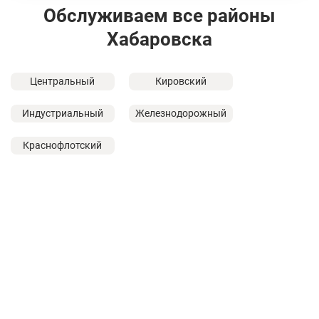
Обслуживаем все районы
Хабаровска
Центральный
Кировский
Индустриальный
Железнодорожный
Краснофлотский