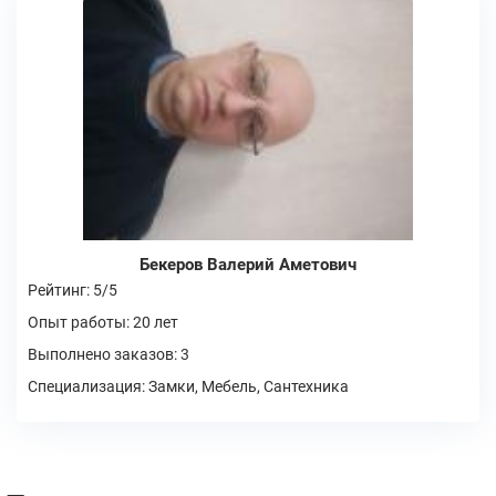
Бекеров Валерий Аметович
Рейтинг: 5/5
Опыт работы: 20 лет
Выполнено заказов: 3
Специализация: Замки, Мебель, Сантехника