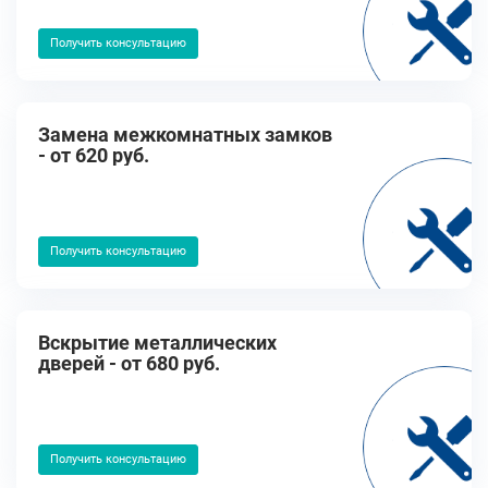
Получить консультацию
Замена межкомнатных замков
- от 620 руб.
Получить консультацию
Вскрытие металлических
дверей - от 680 руб.
Получить консультацию