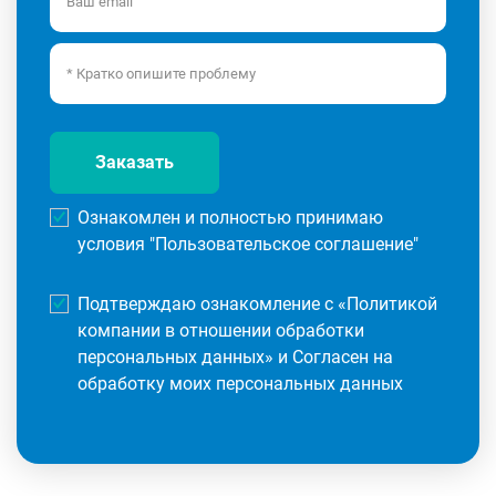
Заказать
Ознакомлен и полностью принимаю
условия "
Пользовательское соглашение
"
Подтверждаю ознакомление с «
Политикой
компании в отношении обработки
персональных данных
» и Согласен на
обработку моих персональных данных