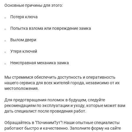
Основные причины для этого:
Потеря ключа
Попытка взлома или повреждение замка
Вылом двери
Утеря ключей
Неисправная механика замка
Мы стремимся обеспечить доступность и оперативность
нашего сервиса для всех жителей города, независимо от их
местоположения.
Для предотвращения поломок в будущем, следуйте
рекомендациям по эксплуатации и уходу, которые может вам
дать специалист после проведения работ.
Обращайтесь в "ПочинимТут"! Наши опытные специалисты
работают быстро и качественно. Заполните форму на сайте