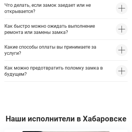
Что делать, если замок заедает или не
открывается?
Как быстро можно ожидать выполнение
ремонта или замены замка?
Какие способы оплаты вы принимаете за
услуги?
Как можно предотвратить поломку замка в
будущем?
Наши исполнители в Хабаровске