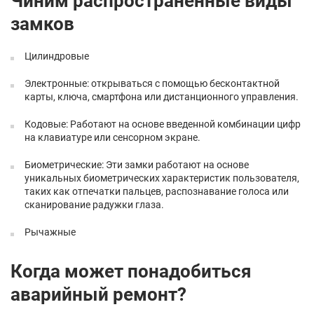
Чиним распространенные виды
замков
Цилиндровые
Электронные: открываться с помощью бесконтактной
карты, ключа, смартфона или дистанционного управления.
Кодовые: Работают на основе введенной комбинации цифр
на клавиатуре или сенсорном экране.
Биометрические: Эти замки работают на основе
уникальных биометрических характеристик пользователя,
таких как отпечатки пальцев, распознавание голоса или
сканирование радужки глаза.
Рычажные
Когда может понадобиться
аварийный ремонт?