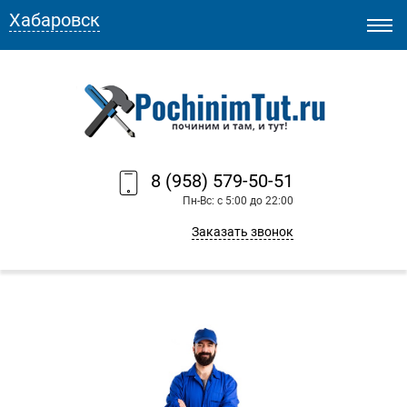
Хабаровск
8 (958) 579-50-51
Пн-Вс: с 5:00 до 22:00
Заказать звонок