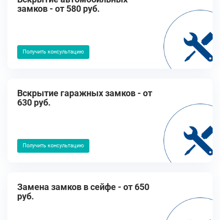
замков - от 580 руб.
Получить консультацию
Вскрытие гаражных замков - от
630 руб.
Получить консультацию
Замена замков в сейфе - от 650
руб.