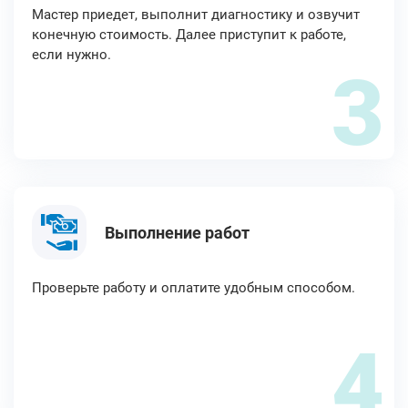
Мастер приедет, выполнит диагностику и озвучит
конечную стоимость. Далее приступит к работе,
если нужно.
3
Выполнение работ
Проверьте работу и оплатите удобным способом.
4