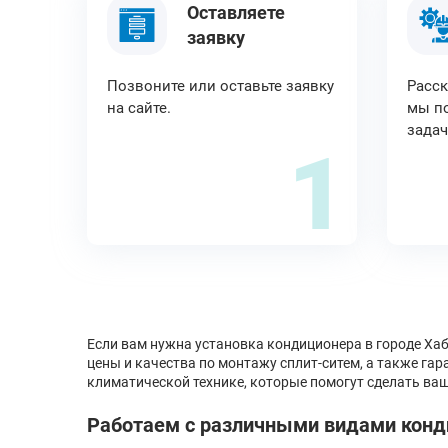
Оставляете
заявку
Позвоните или оставьте заявку
Расск
на сайте.
мы по
задач
1
Если вам нужна установка кондиционера в городе Ха
цены и качества по монтажу сплит-ситем, а также га
климатической технике, которые помогут сделать в
Работаем с различными видами конд