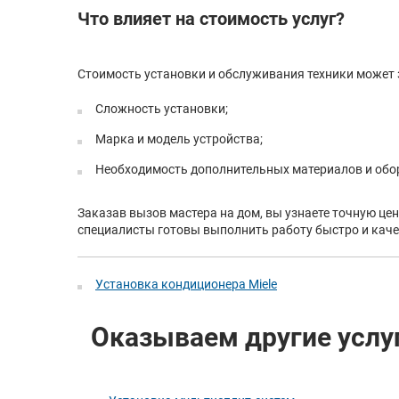
Что влияет на стоимость услуг?
Стоимость установки и обслуживания техники может з
Сложность установки;
Марка и модель устройства;
Необходимость дополнительных материалов и обо
Заказав вызов мастера на дом, вы узнаете точную це
специалисты готовы выполнить работу быстро и качес
Установка кондиционера Miele
Оказываем другие услу