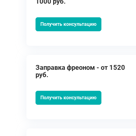
1000 руб.
Получить консультацию
Заправка фреоном - от 1520
руб.
Получить консультацию