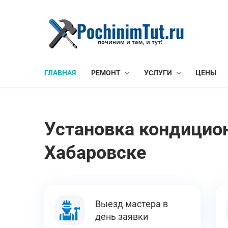
ГЛАВНАЯ
РЕМОНТ
УСЛУГИ
ЦЕНЫ
Установка кондицио
Хабаровске
Выезд мастера в
день заявки