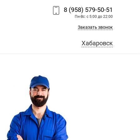
8 (958) 579-50-51
Пн-Вс: с 5:00 до 22:00
Заказать звонок
Хабаровск