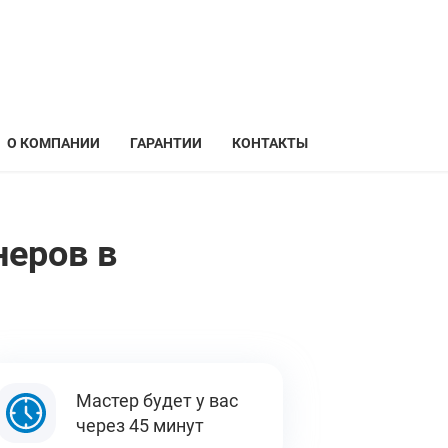
О КОМПАНИИ
ГАРАНТИИ
КОНТАКТЫ
неров в
Мастер будет у вас
через 45 минут