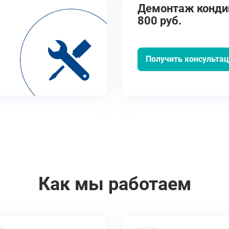
Демонтаж кондиц
800 руб.
Получить консульта
Как мы работаем