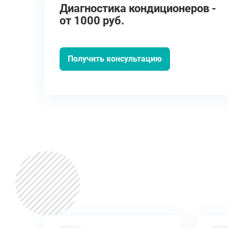
Диагностика кондиционеров -
от 1000 руб.
Получить консультацию