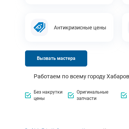
Антикризисные цены
Вызвать мастера
Работаем по всему городу Хабаров
Без накрутки
Оригинальные
цены
запчасти