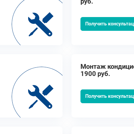
руб.
Получить консульта
Монтаж кондицио
1900 руб.
Получить консульта