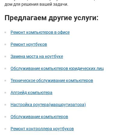
дом для решения вашей задачи.
Предлагаем другие услуги:
Ремонт компьютеров в офисе
Ремонт ноутбуков
Замена моста на ноутбуке
Обслуживание компьютеров юридических лиц
Техническое обслуживание компьютеров
Апгрейд компьютера
Настройка роутера(маршрутизатора)
Обслуживание компьютеров
Ремонт контроллера ноутбуков