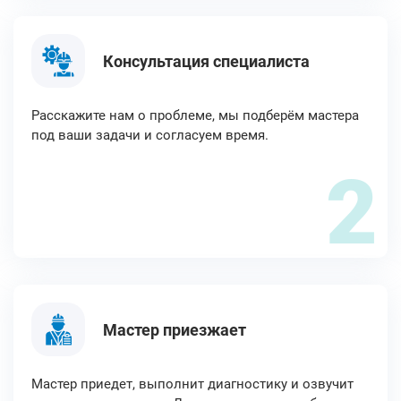
Консультация специалиста
Расскажите нам о проблеме, мы подберём мастера
под ваши задачи и согласуем время.
2
Мастер приезжает
Мастер приедет, выполнит диагностику и озвучит