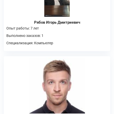
Рябов Игорь Дмитриевич
Опыт работы: 7 лет
Выполнено заказов: 1
Специализация: Компьютер