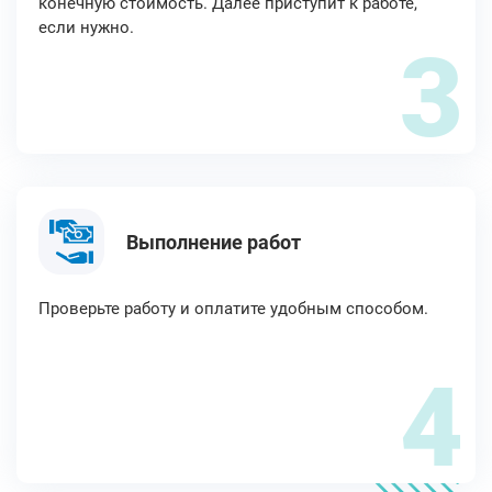
конечную стоимость. Далее приступит к работе,
если нужно.
3
Выполнение работ
Проверьте работу и оплатите удобным способом.
4