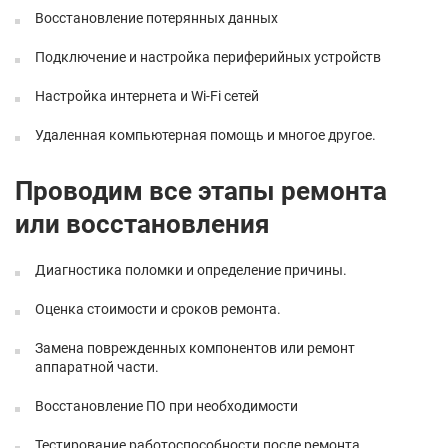
Восстановление потерянных данных
Подключение и настройка периферийных устройств
Настройка интернета и Wi-Fi сетей
Удаленная компьютерная помощь и многое другое.
Проводим все этапы ремонта
или восстановления
Диагностика поломки и определение причины.
Оценка стоимости и сроков ремонта.
Замена поврежденных компонентов или ремонт
аппаратной части.
Восстановление ПО при необходимости
Тестирование работоспособности после ремонта.