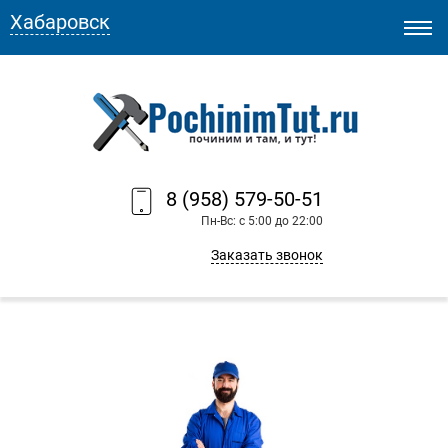
Хабаровск
8 (958) 579-50-51
Пн-Вс: с 5:00 до 22:00
Заказать звонок