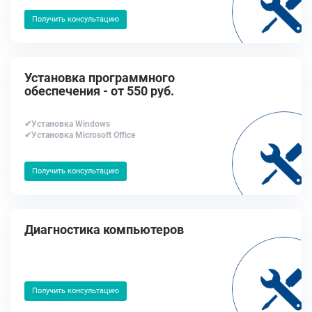
Получить консультацию
Установка программного
обеспечения - от 550 руб.
✔Установка Windows
✔Установка Microsoft Office
Получить консультацию
Диагностика компьютеров
Получить консультацию