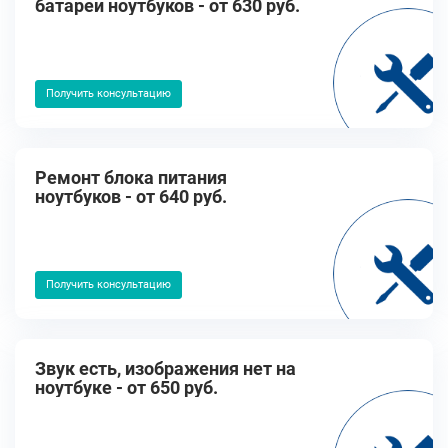
батареи ноутбуков - от 630 руб.
Получить консультацию
Ремонт блока питания
ноутбуков - от 640 руб.
Получить консультацию
Звук есть, изображения нет на
ноутбуке - от 650 руб.