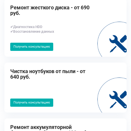
Ремонт жесткого диска - от 690
руб.
✔Диагностика HDD
✔Восстановление данных
Получить консультацию
Чистка ноутбуков от пыли - от
640 руб.
Получить консультацию
Ремонт аккумуляторной