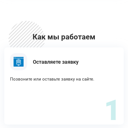
Как мы работаем
Оставляете заявку
Позвоните или оставьте заявку на сайте.
1