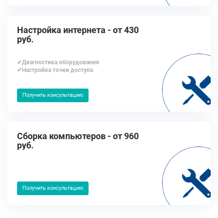
Настройка интернета - от 430
руб.
✔Диагностика оборудования
✔Настройка точки доступа
Получить консультацию
Сборка компьютеров - от 960
руб.
Получить консультацию