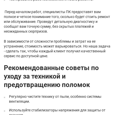
Перед началом работ, специалисты ПК предоставят вам
полное и четкое понимание того, сколько будет стоить ремонт
или обслуживание. Проведут детальную диагностику и
сообщат вам точную сумму, без скрытых платежей и
неожиданных сюрпризов.
В зависимости от сложности проблемы и затрат на ее
устранение, стоимость может варьироваться. Но наша задача
- сделать так, чтобы каждый клиент получил качественный
сервис по доступной цене.
Рекомендованные советы по
уходу за техникой и
предотвращению поломок
Регулярно чистите технику от пыли, особенно системы
вентиляции.
Используйте стабилизаторы напряжения для защиты от