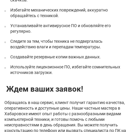
скачков.
Избегайте механических повреждений, аккуратно
обращайтесь с техникой.
Устанавливайте антивирусное ПО и обновляйте его
регулярно.
Следите за тем, чтобы техника не подвергалась
воздействию влаги и перепадам температуры.
Создавайте резервные копии важных данных.
Используйте лицензионное ПО, избегайте сомнительных
источников загрузки.
Ждем ваших заявок!
Обращаясь в наш сервис, клиент получит гарантию качества,
оперативность и доступные цены. Наши частные мастера в
Хабаровске имеют опыт работы с разнообразными видами
компьютерной техники, и готовы помочь с любыми
неисправностями в день обращения. Вы можете получить
консультацию по телефону или вызвать специалиста по ПК на