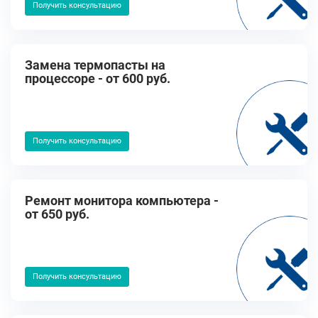
Получить консультацию
Замена термопасты на
процессоре - от 600 руб.
Получить консультацию
Ремонт монитора компьютера -
от 650 руб.
Получить консультацию