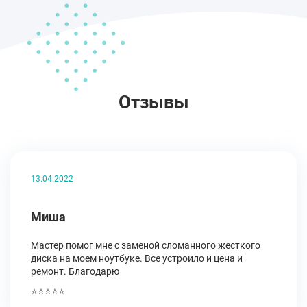
Отзывы
13.04.2022
Миша
Мастер помог мне с заменой сломанного жесткого
диска на моем ноутбуке. Все устроило и цена и
ремонт. Благодарю
⭐⭐⭐⭐⭐