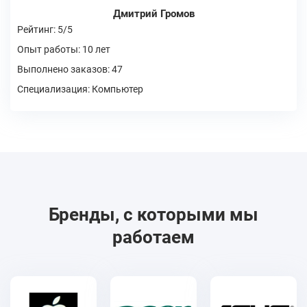
Дмитрий Громов
Рейтинг: 5/5
Опыт работы: 10 лет
Выполнено заказов: 47
Специализация: Компьютер
Бренды, с которыми мы
работаем