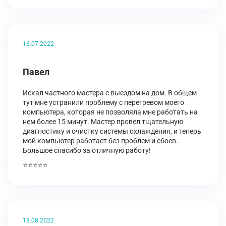
16.07.2022
Павел
Искал частного мастера с выездом на дом. В общем
тут мне устранили проблему с перегревом моего
компьютера, которая не позволяла мне работать на
нем более 15 минут. Мастер провел тщательную
диагностику и очистку системы охлаждения, и теперь
мой компьютер работает без проблем и сбоев..
Большое спасибо за отличную работу!
⭐⭐⭐⭐⭐
18.08.2022