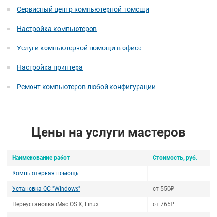
Сервисный центр компьютерной помощи
Настройка компьютеров
Услуги компьютерной помощи в офисе
Настройка принтера
Ремонт компьютеров любой конфигурации
Цены на услуги мастеров
Наименование работ
Стоимость, руб.
Компьютерная помощь
Установка ОС "Windows"
от 550₽
Переустановка iMac OS X, Linux
от 765₽