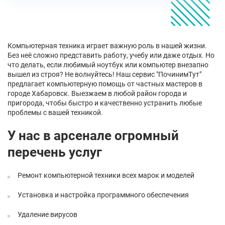
Компьютерная техника играет важную роль в нашей жизни.
Без неё сложно представить работу, учебу или даже отдых. Но
что делать, если любимый ноутбук или компьютер внезапно
вышел из строя? Не волнуйтесь! Наш сервис "ПочинимТут"
предлагает компьютерную помощь от частных мастеров в
городе Хабаровск. Выезжаем в любой район города и
пригорода, чтобы быстро и качественно устранить любые
проблемы с вашей техникой.
У нас в арсенале огромный
перечень услуг
Ремонт компьютерной техники всех марок и моделей
Установка и настройка программного обеспечения
Удаление вирусов