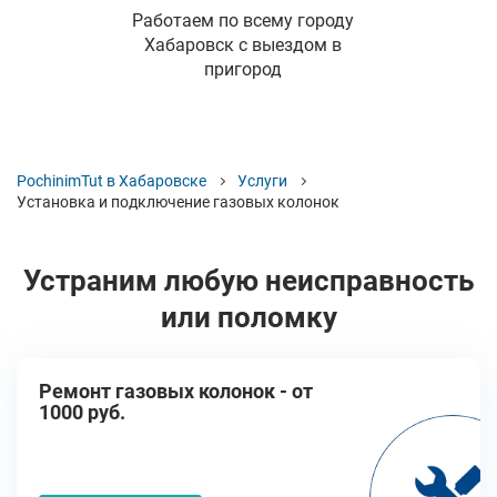
Работаем по всему городу
Хабаровск с выездом в
пригород
PochinimTut в Хабаровске
Услуги
Установка и подключение газовых колонок
Устраним любую неисправность
или поломку
Ремонт газовых колонок - от
1000 руб.