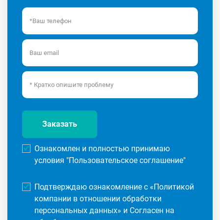
Заказать
Ознакомлен и полностью принимаю
условия "
Пользовательское соглашение
"
Подтверждаю ознакомление с «
Политикой
компании в отношении обработки
персональных данных
» и Согласен на