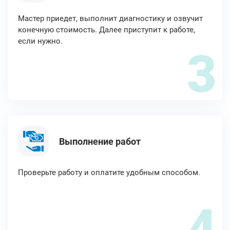
Мастер приедет, выполнит диагностику и озвучит
конечную стоимость. Далее приступит к работе,
если нужно.
3
Выполнение работ
Проверьте работу и оплатите удобным способом.
4