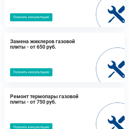
Получить консультацию
Замена жиклеров газовой
плиты - от 650 руб.
Получить консультацию
Ремонт термопары газовой
плиты - от 750 руб.
Получить консультацию