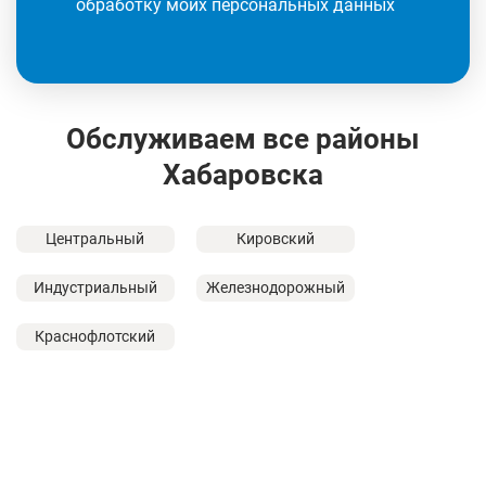
обработку моих персональных данных
Обслуживаем все районы
Хабаровска
Центральный
Кировский
Индустриальный
Железнодорожный
Краснофлотский