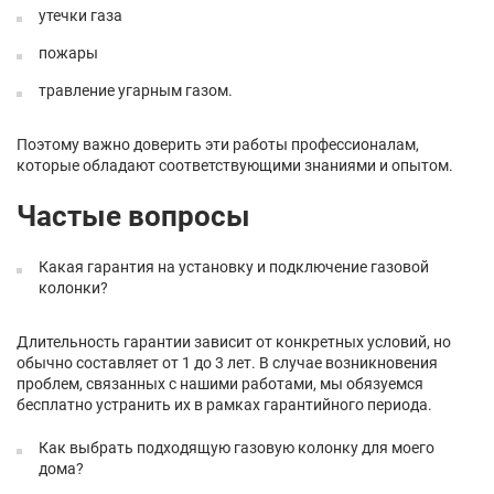
утечки газа
пожары
травление угарным газом.
Поэтому важно доверить эти работы профессионалам,
которые обладают соответствующими знаниями и опытом.
Частые вопросы
Какая гарантия на установку и подключение газовой
колонки?
Длительность гарантии зависит от конкретных условий, но
обычно составляет от 1 до 3 лет. В случае возникновения
проблем, связанных с нашими работами, мы обязуемся
бесплатно устранить их в рамках гарантийного периода.
Как выбрать подходящую газовую колонку для моего
дома?