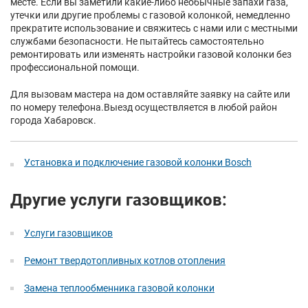
месте. Если вы заметили какие-либо необычные запахи газа,
утечки или другие проблемы с газовой колонкой, немедленно
прекратите использование и свяжитесь с нами или с местными
службами безопасности. Не пытайтесь самостоятельно
ремонтировать или изменять настройки газовой колонки без
профессиональной помощи.
Для вызовам мастера на дом оставляйте заявку на сайте или
по номеру телефона.Выезд осуществляется в любой район
города Хабаровск.
Установка и подключение газовой колонки Bosch
Другие услуги газовщиков:
Услуги газовщиков
Ремонт твердотопливных котлов отопления
Замена теплообменника газовой колонки