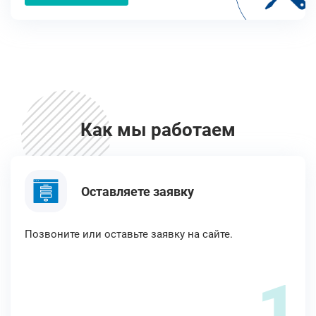
Как мы работаем
Оставляете заявку
Позвоните или оставьте заявку на сайте.
1