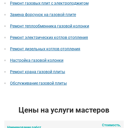
Ремонт газовых плит с электроподжигом
Замена форсунок на газовой плите
Ремонт теплообменника газовой колонки
Ремонт электрических котлов отопления
Ремонт дизельных котлов отопления
Настройка газовой колонки
Ремонт крана газовой плиты
Обслуживание газовой плиты
Цены на услуги мастеров
Стоимость,
Наименование работ