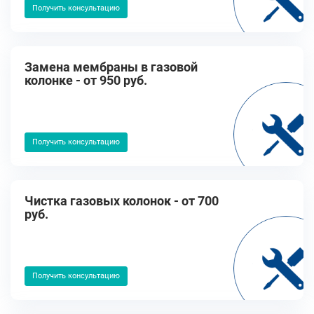
Получить консультацию
Замена мембраны в газовой
колонке - от 950 руб.
Получить консультацию
Чистка газовых колонок - от 700
руб.
Получить консультацию