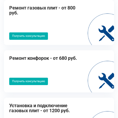
Ремонт газовых плит - от 800
руб.
Получить консультацию
Ремонт конфорок - от 680 руб.
Получить консультацию
Установка и подключение
газовых плит - от 1200 руб.