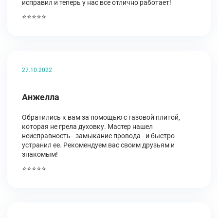
исправил и теперь у нас все отлично работает!
⭐⭐⭐⭐⭐
27.10.2022
Анжелла
Обратились к вам за помощью с газовой плитой,
которая не грела духовку. Мастер нашел
неисправность - замыкание провода - и быстро
устранил ее. Рекомендуем вас своим друзьям и
знакомым!
⭐⭐⭐⭐⭐