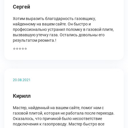
Сергей
Хотим выразить благодарность газовщику,
найденному на вашем сайте. Он быстро и
профессионально устранил поломку в газовой плите,
вызвавшую утечку газа. Остались довольны его
результатом реомнта.!
⭐⭐⭐⭐⭐
20.08.2021
Кирилл
Мастер, найденный на вашем сайте, помог нам с
газовой плитой, которая не работала после переезда.
Оказалось, что причиной было несоответствие
подключения к газопроводу. Мастер быстро все