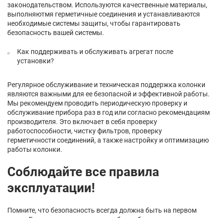
законодательством. Используются качественные материалы,
выполняютмя герметичные соединения и устанавливаются
необходимые системы защиты, чтобы гарантировать
безопасность вашей системы.
Как поддерживать и обслуживать агрегат после
установки?
Регулярное обслуживание и техническая поддержка колонки
являются важными для ее безопасной и эффективной работы.
Мы рекомендуем проводить периодическую проверку и
обслуживание прибора раз в год или согласно рекомендациям
производителя. Это включает в себя проверку
работоспособности, чистку фильтров, проверку
герметичности соединений, а также настройку и оптимизацию
работы колонки.
Соблюдайте все правила
эксплуатации!
Помните, что безопасность всегда должна быть на первом