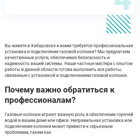
Вы живете в Хабаровске и вамм требуется профессиональная
установка и подключение газовой колонки? Мы предлагаем
качественные услуги, обеспечивая безопасность и
надежность вашей системы. Наши частные мастера с опытом
работы в данной области готова выполнить все работы,
связанные с установкой и подключением газовой колонки.
Почему важно обратиться к
профессионалам?
Газовые колонки играют важную роль в обеспечении горячей
водой в вашем доме или офисе. Неправильная установка или
подключение колонки может привести к серьезным
проблемам, таким как