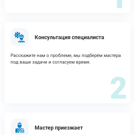
Консультация специалиста
Расскажите нам о проблеме, мы подберём мастера
под ваши задачи и согласуем время.
2
Мастер приезжает