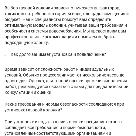
Выбор газовой колонки зависит от множества факторов,
таких как потребности в горячей воде, площадь помещения и
бюджет. Наши специалисты помогут вам определить
оптимальную модель колонки, учитывая ваши требования и
особенности системы водоснабжения. Мы предоставим вам
профессиональные рекомендации и поможем выбрать
подходящую колонку.
Как долго занимает установка и подключение?
Время зависит от сложности работ и индивидуальных
условий. Обычно процесс занимает от нескольких часов до
одного дня. Однако, для точной оценки времени выполнения
работ, рекомендуется связаться с нами для предварительной
консультации и оценки.
Какие требования и нормы безопасности соблюдаются при
установке газовой колонки?
При установке и подключении колонки специалист строго
соблюдает все требования и нормы безопасности,
установленные соответствующими организациями и