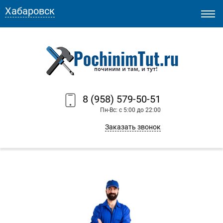
Хабаровск
8 (958) 579-50-51
Пн-Вс: с 5:00 до 22:00
Заказать звонок