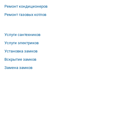
Ремонт кондиционеров
Ремонт газовых котлов
Услуги сантехников
Услуги электриков
Установка замков
Вскрытие замков
Замена замков
О компании
Гарантии
Отзывы
Вакансии
Контакты
Все услуги