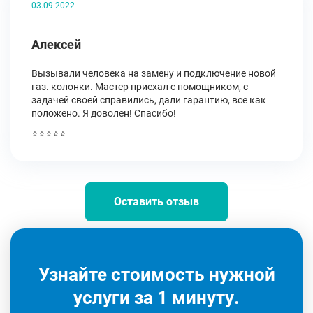
03.09.2022
Алексей
Вызывали человека на замену и подключение новой
газ. колонки. Мастер приехал с помощником, с
задачей своей справились, дали гарантию, все как
положено. Я доволен! Спасибо!
⭐⭐⭐⭐⭐
Оставить отзыв
Узнайте стоимость нужной
услуги за 1 минуту.