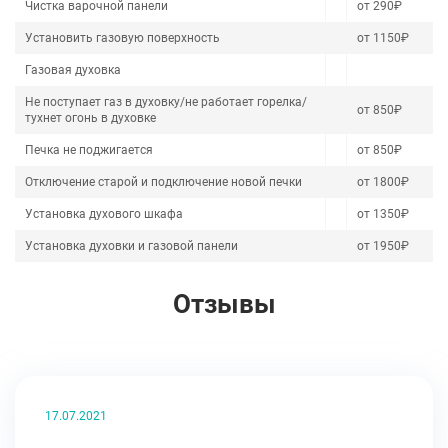
Чистка варочной панели
от 290₽
Установить газовую поверхность
от 1150₽
Газовая духовка
Не поступает газ в духовку/не работает горелка/
от 850₽
тухнет огонь в духовке
Печка не поджигается
от 850₽
Отключение старой и подключение новой печки
от 1800₽
Установка духового шкафа
от 1350₽
Установка духовки и газовой панели
от 1950₽
Отзывы
17.07.2021