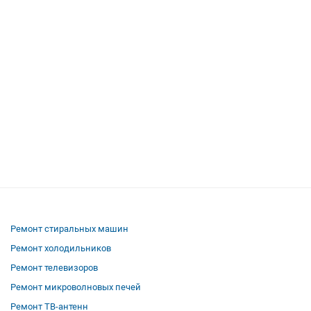
Ремонт стиральных машин
Ремонт холодильников
Ремонт телевизоров
Ремонт микроволновых печей
Ремонт ТВ-антенн