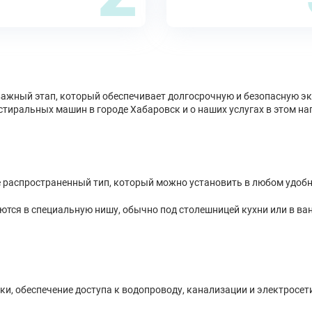
важный этап, который обеспечивает долгосрочную и безопасную э
тиральных машин в городе Хабаровск и о наших услугах в этом на
распространенный тип, который можно установить в любом удобн
ся в специальную нишу, обычно под столешницей кухни или в ван
и, обеспечение доступа к водопроводу, канализации и электросет