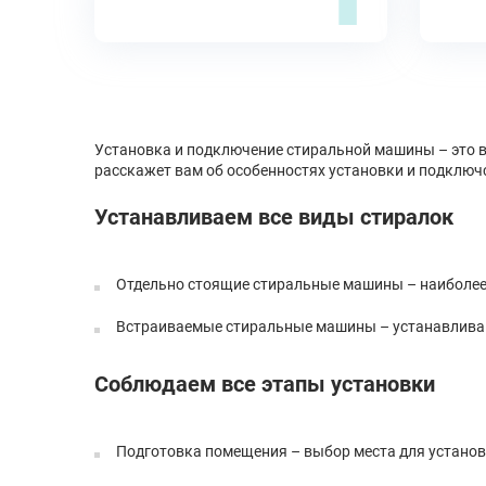
Установка и подключение стиральной машины – это 
расскажет вам об особенностях установки и подключс
Устанавливаем все виды стиралок
Отдельно стоящие стиральные машины – наиболее 
Встраиваемые стиральные машины – устанавливают
Соблюдаем все этапы установки
Подготовка помещения – выбор места для установк