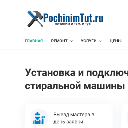
ГЛАВНАЯ
РЕМОНТ
УСЛУГИ
ЦЕНЫ
Установка и подклю
стиральной машины 
Выезд мастера в
день заявки