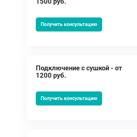
1500 руб.
Получить консультацию
Подключение с сушкой - от
1200 руб.
Получить консультацию