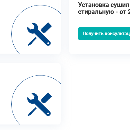
Установка сушил
стиральную - от 
Получить консульта