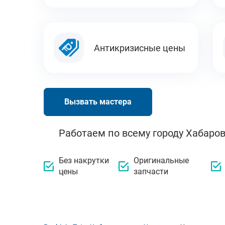
Антикризисные цены
Вызвать мастера
Работаем по всему городу Хабаров
Без накрутки
Оригинальные
цены
запчасти