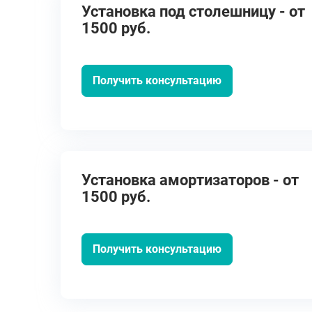
Установка под столешницу - от
1500 руб.
Получить консультацию
Установка амортизаторов - от
1500 руб.
Получить консультацию