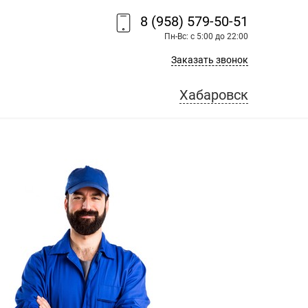
8 (958) 579-50-51
Пн-Вс: с 5:00 до 22:00
Заказать звонок
Хабаровск