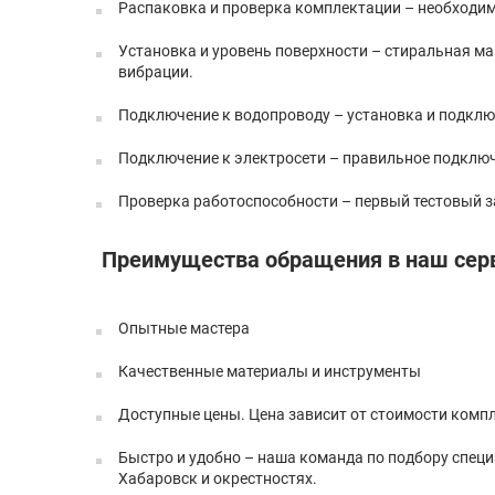
Распаковка и проверка комплектации – необходимо
Установка и уровень поверхности – стиральная м
вибрации.
Подключение к водопроводу – установка и подключ
Подключение к электросети – правильное подключ
Проверка работоспособности – первый тестовый за
Преимущества обращения в наш серв
Опытные мастера
Качественные материалы и инструменты
Доступные цены. Цена зависит от стоимости комп
Быстро и удобно – наша команда по подбору специ
Хабаровск и окрестностях.