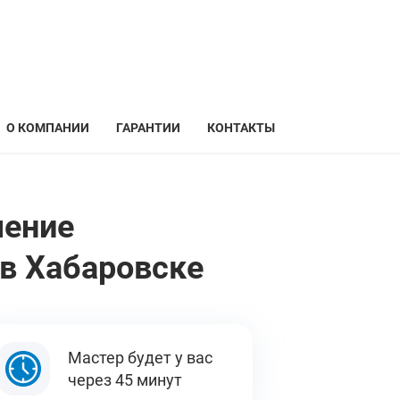
О КОМПАНИИ
ГАРАНТИИ
КОНТАКТЫ
чение
в Хабаровске
Мастер будет у вас
через 45 минут