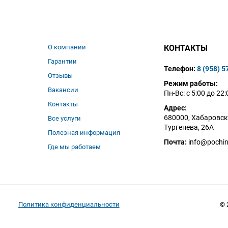
О компании
КОНТАКТЫ
Гарантии
Телефон:
8 (958) 5
Отзывы
Режим работы:
Вакансии
Пн-Вс: с 5:00 до 22:
Контакты
Адрес:
680000, Хабаровск,
Все услуги
Тургенева, 26А
Полезная информация
Почта:
info@pochin
Где мы работаем
Политика конфиденциальности
© 