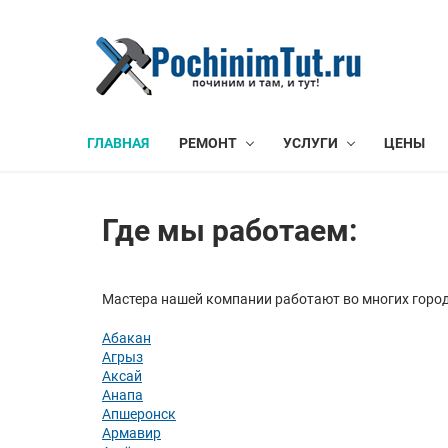
ГЛАВНАЯ
РЕМОНТ
УСЛУГИ
ЦЕНЫ
Где мы работаем:
Мастера нашей компании работают во многих город
Абакан
Агрыз
Аксай
Анапа
Апшеронск
Армавир