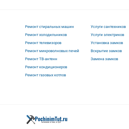
Ремонт стиральных машин
Услуги сантехников
Ремонт холодильников
Услуги электриков
Ремонт телевизоров
Установка замков
Ремонт микроволновых печей
Вскрытие замков
Ремонт ТВ-антенн
Замена замков
Ремонт кондиционеров
Ремонт газовых котлов