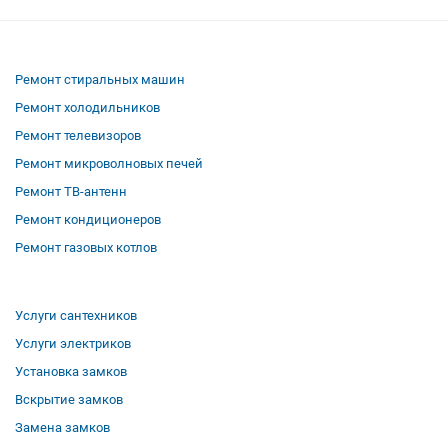
Ремонт стиральных машин
Ремонт холодильников
Ремонт телевизоров
Ремонт микроволновых печей
Ремонт ТВ-антенн
Ремонт кондиционеров
Ремонт газовых котлов
Услуги сантехников
Услуги электриков
Установка замков
Вскрытие замков
Замена замков