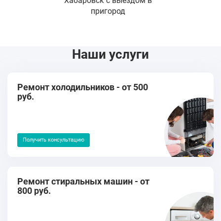
Хабаровск с выездом в
пригород
Наши услуги
Ремонт холодильников - от 500
руб.
Получить консультацию
Ремонт стиральных машин - от
800 руб.