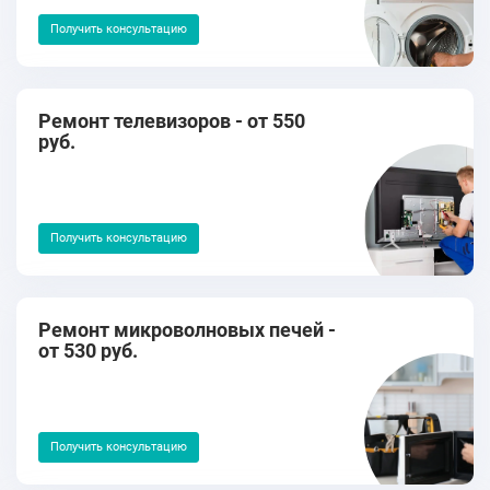
Получить консультацию
Ремонт телевизоров - от 550
руб.
Получить консультацию
Ремонт микроволновых печей -
от 530 руб.
Получить консультацию