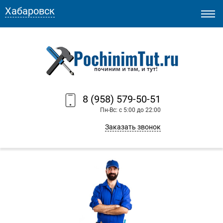
Хабаровск
8 (958) 579-50-51
Пн-Вс: с 5:00 до 22:00
Заказать звонок