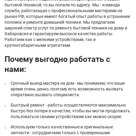
бытовой техникой, то вы попали по адресу. Мы - команда
служба, работающая с профессиональными мастерами на
рынке РФ, которые имеют богатый опыт работы в устранении
поломок и ремонте домашней техники. Мы предлагаем
широкий спектр услуг по ремонту бытовой техники на дому в
Хабаровске и гарантируем высокое качество работы.
Работаем как с мелкими устройствами, так и
крупногабаритными агрегатами.
Почему выгодно работать с
нами:
Срочный выезд мастера на дом - мы понимаем, что ваше
время очень ценно, поэтому есть возможность вызвать
оператвино вызвать специалиста.
Быстрый ремонт - работы осуществляются максимально
быстро без потери в качестве, чтобы вы могли продолжать
пользоваться своими устройствами как можно скорее.
Используем только качественные и оригинальные
запчасти - сотрудничаем только с проверенными