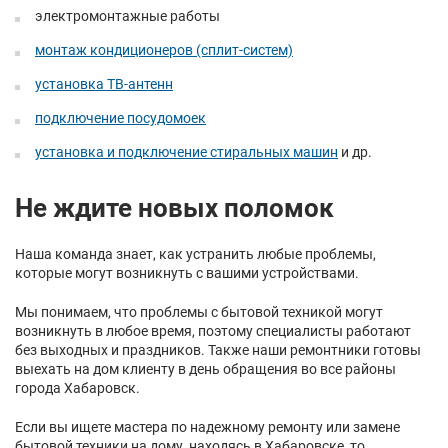
электромонтажные работы
монтаж кондиционеров (сплит-систем)
установка ТВ-антенн
подключение посудомоек
установка и подключение стиральных машин
и др.
Не ждите новых поломок
Наша команда знает, как устранить любые проблемы,
которые могут возникнуть с вашими устройствами.
Мы понимаем, что проблемы с бытовой техникой могут
возникнуть в любое время, поэтому специалисты работают
без выходных и праздников. Также наши ремонтники готовы
выехать на дом клиенту в день обращения во все районы
города Хабаровск.
Если вы ищете мастера по надежному ремонту или замене
бытовой техники на дому, находясь в Хабаровске, то