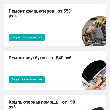
Ремонт компьютеров - от 550
руб.
Получить консультацию
Ремонт ноутбуков - от 540 руб.
Получить консультацию
Компьютерная помощь - от 190
руб.