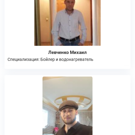
Левченко Михаил
Специализация: Бойлер и водонагреватель