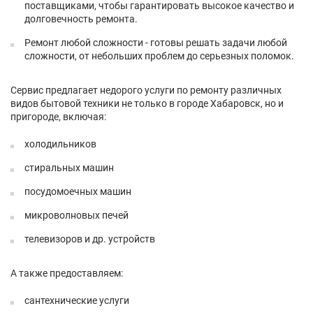
поставщиками, чтобы гарантировать высокое качество и
долговечность ремонта.
Ремонт любой сложности - готовы решать задачи любой
сложности, от небольших проблем до серьезных поломок.
Сервис предлагает недорого услуги по ремонту различных
видов бытовой техники не только в городе Хабаровск, но и
пригороде, включая:
холодильников
стиральных машин
посудомоечных машин
микроволновых печей
телевизоров и др. устройств
А также предоставляем:
сантехнические услуги