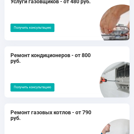
Услуги газовщиков - от 480 руб.
Получить консультацию
Ремонт кондиционеров - от 800
руб.
Получить консультацию
Ремонт газовых котлов - от 790
руб.