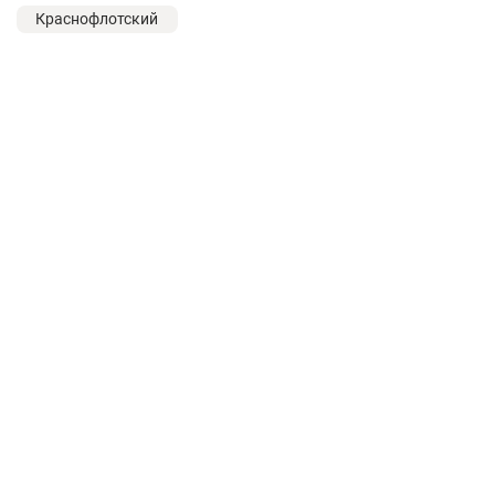
Краснофлотский