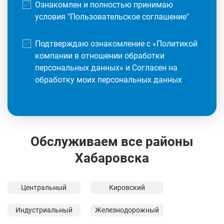
Ознакомлен и полностью принимаю
условия "
Пользовательское соглашение
"
Подтверждаю ознакомление с «
Политикой
компании в отношении обработки
персональных данных
» и Согласен на
обработку моих персональных данных
Обслуживаем все районы
Хабаровска
Центральный
Кировский
Индустриальный
Железнодорожный