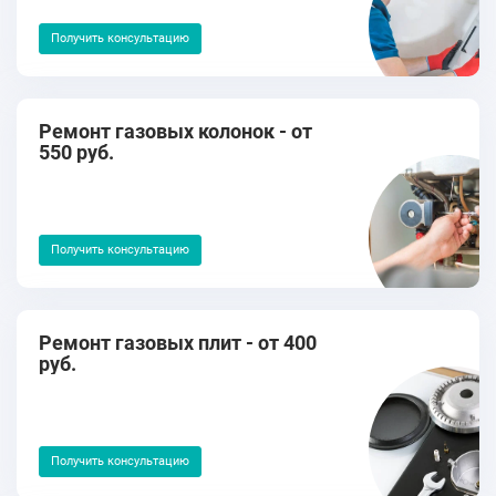
Получить консультацию
Ремонт газовых колонок - от
550 руб.
Получить консультацию
Ремонт газовых плит - от 400
руб.
Получить консультацию