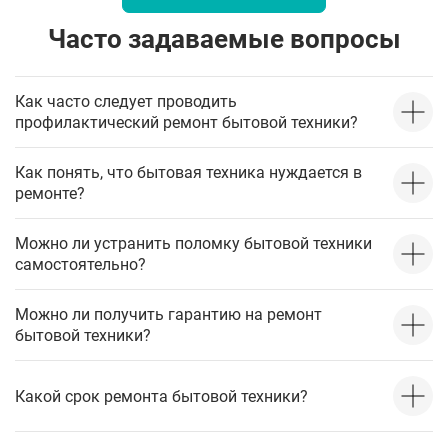
Часто задаваемые вопросы
Как часто следует проводить
профилактический ремонт бытовой техники?
Как понять, что бытовая техника нуждается в
ремонте?
Можно ли устранить поломку бытовой техники
самостоятельно?
Можно ли получить гарантию на ремонт
бытовой техники?
Какой срок ремонта бытовой техники?