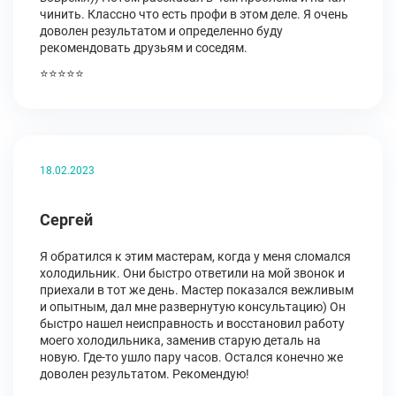
чинить. Классно что есть профи в этом деле. Я очень
доволен результатом и определенно буду
рекомендовать друзьям и соседям.
⭐⭐⭐⭐⭐
18.02.2023
Сергей
Я обратился к этим мастерам, когда у меня сломался
холодильник. Они быстро ответили на мой звонок и
приехали в тот же день. Мастер показался вежливым
и опытным, дал мне развернутую консультацию) Он
быстро нашел неисправность и восстановил работу
моего холодильника, заменив старую деталь на
новую. Где-то ушло пару часов. Остался конечно же
доволен результатом. Рекомендую!