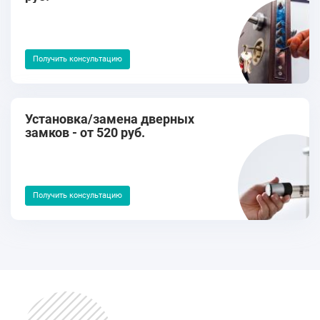
Получить консультацию
Установка/замена дверных
замков - от 520 руб.
Получить консультацию