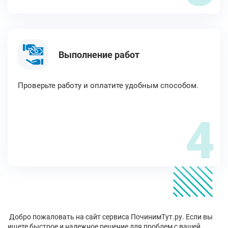
Выполнение работ
Проверьте работу и оплатите удобным способом.
4
Добро пожаловать на сайт сервиса ПочинимТут.ру. Если вы
ищете быстрое и надежное решение для проблем с вашей