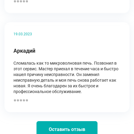
⭐⭐⭐⭐⭐
19.03.2023
Аркадий
Сломалась как то микроволновая печь. Позвонил в
этот сервис. Мастер приехал в течение часа и быстро
нашел причину неисправности. Он заменил
неисправную деталь и моя печь снова работает как
новая. Я очень благодарен за их быстрое и
профессиональное обслуживание.
⭐⭐⭐⭐⭐
Оставить отзыв