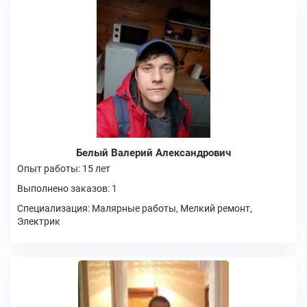
Белый Валерий Александрович
Опыт работы: 15 лет
Выполнено заказов: 1
Специализация: Малярные работы, Мелкий ремонт,
Электрик