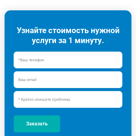
Узнайте стоимость нужной
услуги за 1 минуту.
Заказать