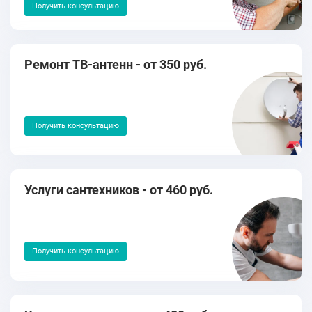
Получить консультацию
Ремонт ТВ-антенн - от 350 руб.
Получить консультацию
Услуги сантехников - от 460 руб.
Получить консультацию