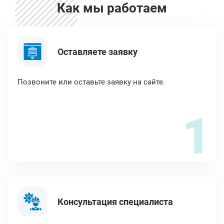
Как мы работаем
Оставляете заявку
Позвоните или оставьте заявку на сайте.
1
Консультация специалиста