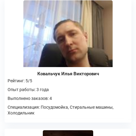
Ковальчук Илья Викторович
Рейтинг: 5/5
Опыт работы: 3 года
Выполнено заказов: 4
Специализация: Посудомойка, Стиральные машины,
Холодильник