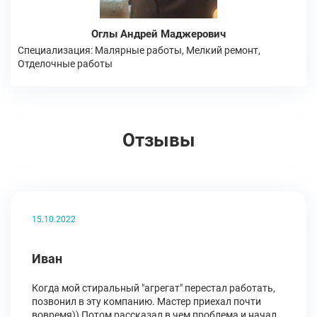
Оглы Андрей Маджерович
Специализация: Малярные работы, Мелкий ремонт,
Отделочные работы
Отзывы
15.10.2022
Иван
Когда мой стиральный "агрегат" перестал работать,
позвонил в эту компанию. Мастер приехал почти
вовремя)) Потом рассказал в чем проблема и начал