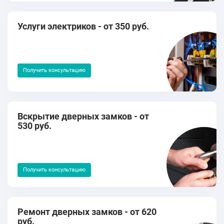
Услуги электриков - от 350 руб.
Получить консультацию
Вскрытие дверных замков - от
530 руб.
Получить консультацию
Ремонт дверных замков - от 620
руб.