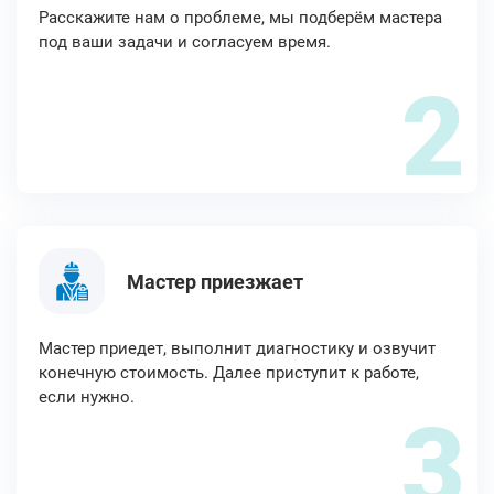
Расскажите нам о проблеме, мы подберём мастера
под ваши задачи и согласуем время.
2
Мастер приезжает
Мастер приедет, выполнит диагностику и озвучит
конечную стоимость. Далее приступит к работе,
если нужно.
3