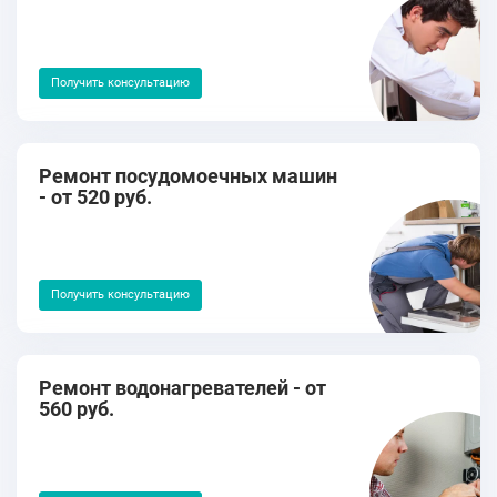
Получить консультацию
Ремонт посудомоечных машин
- от 520 руб.
Получить консультацию
Ремонт водонагревателей - от
560 руб.