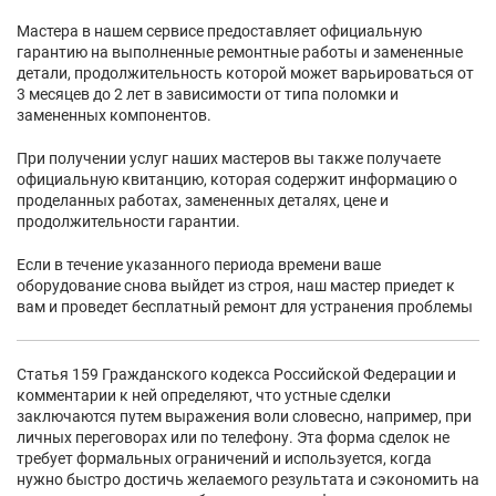
Мастера в нашем сервисе предоставляет официальную
гарантию на выполненные ремонтные работы и замененные
детали, продолжительность которой может варьироваться от
3 месяцев до 2 лет в зависимости от типа поломки и
замененных компонентов.
При получении услуг наших мастеров вы также получаете
официальную квитанцию, которая содержит информацию о
проделанных работах, замененных деталях, цене и
продолжительности гарантии.
Если в течение указанного периода времени ваше
оборудование снова выйдет из строя, наш мастер приедет к
вам и проведет бесплатный ремонт для устранения проблемы
Статья 159 Гражданского кодекса Российской Федерации и
комментарии к ней определяют, что устные сделки
заключаются путем выражения воли словесно, например, при
личных переговорах или по телефону. Эта форма сделок не
требует формальных ограничений и используется, когда
нужно быстро достичь желаемого результата и сэкономить на