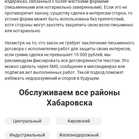
издержках, связанных с более жесткими формами
(письменными или нотариально заверенными). Если это не
противоречит закону, существу сделки и интересам сторон, то
устная форма может быть использована без препятствий,
хотя стороны могут захотеть закрепить свою волю письменно
или нотариально.
Несмотря на то, что закон не требует заключения письменного
договора с исполнителем работ для защиты своих интересов,
если сумма сделки не превышает 10 000 рублей, мы
рекомендуем фиксировать все договоренности текстом. Это
можно сделать через SMS, сообщения в мессенджерах или
подписав акт выполненных работ. Такой подход поможет
избежать недоразумений и споров в будущем.
Обслуживаем все районы
Хабаровска
Центральный
Кировский
Индустриальный
Железнодорожный