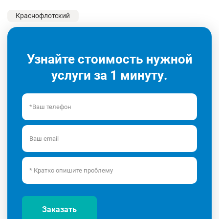
Краснофлотский
Узнайте стоимость нужной
услуги за 1 минуту.
Заказать