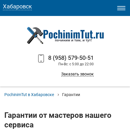
Хабаровск
8 (958) 579-50-51
Пн-Вс: с 5:00 до 22:00
Заказать звонок
PochinimTut в Хабаровске
Гарантии
Гарантии от мастеров нашего
сервиса