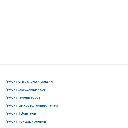
Ремонт стиральных машин
Ремонт холодильников
Ремонт телевизоров
Ремонт микроволновых печей
Ремонт ТВ-антенн
Ремонт кондиционеров