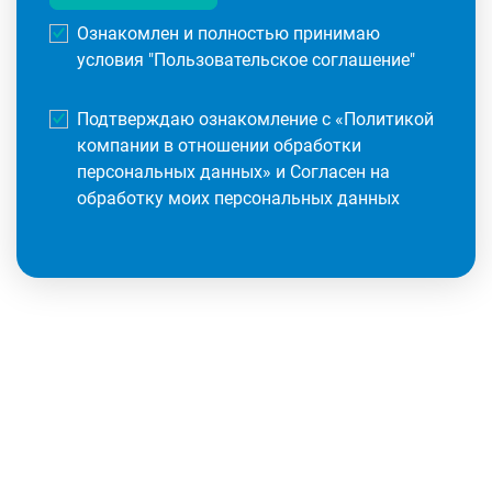
Ознакомлен и полностью принимаю
условия "
Пользовательское соглашение
"
Подтверждаю ознакомление с «
Политикой
компании в отношении обработки
персональных данных
» и Согласен на
обработку моих персональных данных