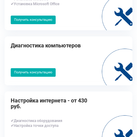
✔Установка Microsoft Office
Получить консультацию
Диагностика компьютеров
Получить консультацию
Настройка интернета - от 430
руб.
✔Диагностика оборудования
✔Настройка точки доступа