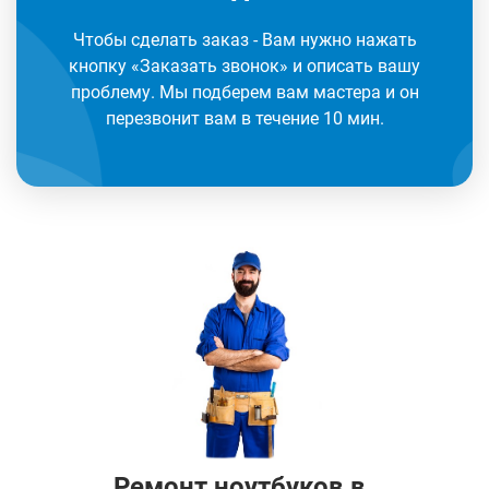
Чтобы сделать заказ - Вам нужно нажать
кнопку «Заказать звонок» и описать вашу
проблему. Мы подберем вам мастера и он
перезвонит вам в течение 10 мин.
Ремонт ноутбуков в