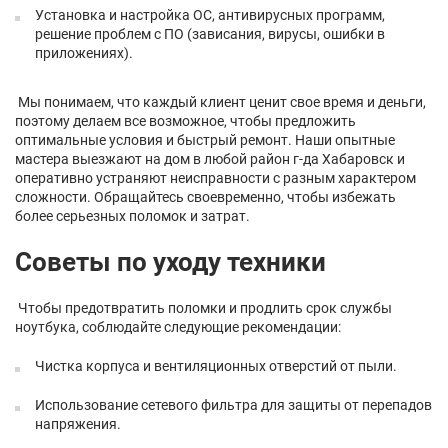
Установка и настройка ОС, антивирусных программ,
решение проблем с ПО (зависания, вирусы, ошибки в
приложениях).
Мы понимаем, что каждый клиент ценит свое время и деньги,
поэтому делаем все возможное, чтобы предложить
оптимальные условия и быстрый ремонт. Наши опытные
мастера выезжают на дом в любой район г-да Хабаровск и
оперативно устраняют неисправности с разным характером
сложности. Обращайтесь своевременно, чтобы избежать
более серьезных поломок и затрат.
Советы по уходу техники
Чтобы предотвратить поломки и продлить срок службы
ноутбука, соблюдайте следующие рекомендации:
Чистка корпуса и вентиляционных отверстий от пыли.
Использование сетевого фильтра для защиты от перепадов
напряжения.