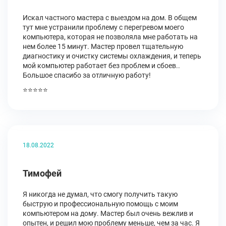
Искал частного мастера с выездом на дом. В общем
тут мне устранили проблему с перегревом моего
компьютера, которая не позволяла мне работать на
нем более 15 минут. Мастер провел тщательную
диагностику и очистку системы охлаждения, и теперь
мой компьютер работает без проблем и сбоев..
Большое спасибо за отличную работу!
⭐⭐⭐⭐⭐
18.08.2022
Тимофей
Я никогда не думал, что смогу получить такую
быструю и профессиональную помощь с моим
компьютером на дому. Мастер был очень вежлив и
опытен, и решил мою проблему меньше, чем за час. Я