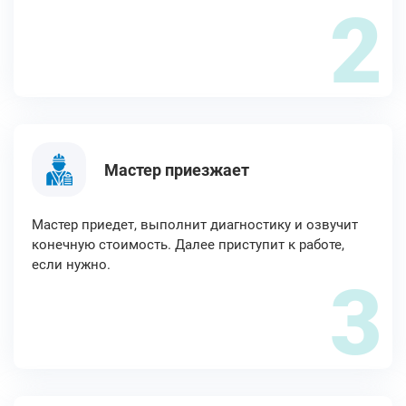
2
Мастер приезжает
Мастер приедет, выполнит диагностику и озвучит
конечную стоимость. Далее приступит к работе,
если нужно.
3