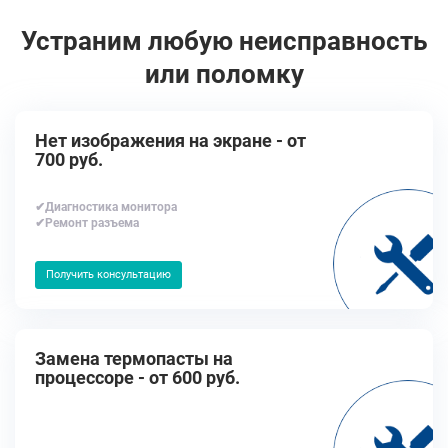
Устраним любую неисправность
или поломку
Нет изображения на экране - от
700 руб.
✔Диагностика монитора
✔Ремонт разъема
Получить консультацию
Замена термопасты на
процессоре - от 600 руб.