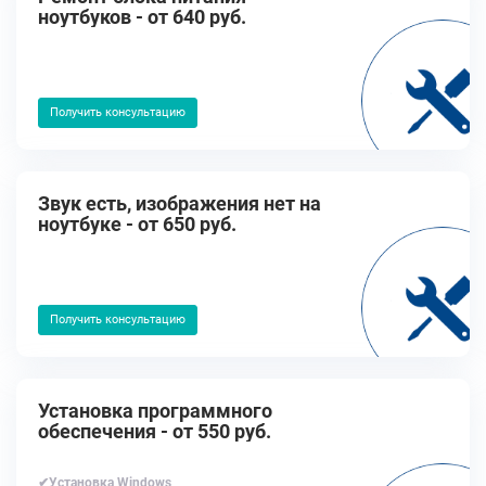
ноутбуков - от 640 руб.
Получить консультацию
Звук есть, изображения нет на
ноутбуке - от 650 руб.
Получить консультацию
Установка программного
обеспечения - от 550 руб.
✔Установка Windows