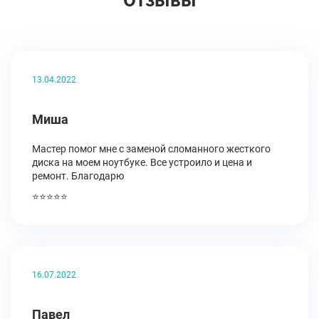
Отзывы
13.04.2022
Миша
Мастер помог мне с заменой сломанного жесткого
диска на моем ноутбуке. Все устроило и цена и
ремонт. Благодарю
⭐⭐⭐⭐⭐
16.07.2022
Павел