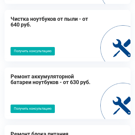
Чистка ноутбуков от пыли - от
640 руб.
Получить консультацию
Ремонт аккумуляторной
батареи ноутбуков - от 630 руб.
Получить консультацию
Ремонт блока питания