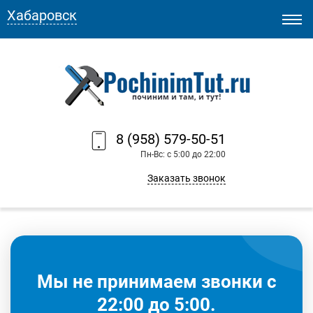
Хабаровск
8 (958) 579-50-51
Пн-Вс: с 5:00 до 22:00
Заказать звонок
Мы не принимаем звонки с
22:00 до 5:00.