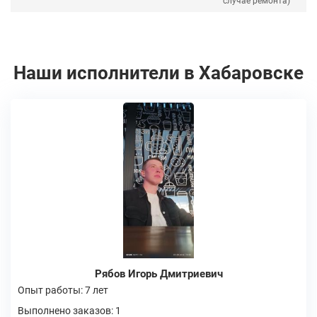
случае ремонта)
Наши исполнители в Хабаровске
Рябов Игорь Дмитриевич
Опыт работы: 7 лет
Выполнено заказов: 1