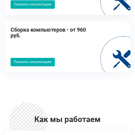
Получить консультацию
Сборка компьютеров - от 960
руб.
Получить консультацию
Как мы работаем