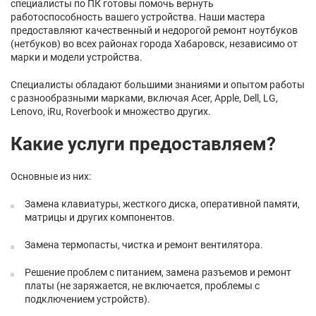
специалисты по ПК готовы помочь вернуть
работоспособность вашего устройства. Наши мастера
предоставляют качественный и недорогой ремонт ноутбуков
(нетбуков) во всех районах города Хабаровск, независимо от
марки и модели устройства.
Специалисты обладают большими знаниями и опытом работы
с разнообразными марками, включая Acer, Apple, Dell, LG,
Lenovo, iRu, Roverbook и множество других.
Какие услуги предоставляем?
Основные из них:
Замена клавиатуры, жесткого диска, оперативной памяти,
матрицы и других компонентов.
Замена термопасты, чистка и ремонт вентилятора.
Решение проблем с питанием, замена разъемов и ремонт
платы (не заряжается, не включается, проблемы с
подключением устройств).