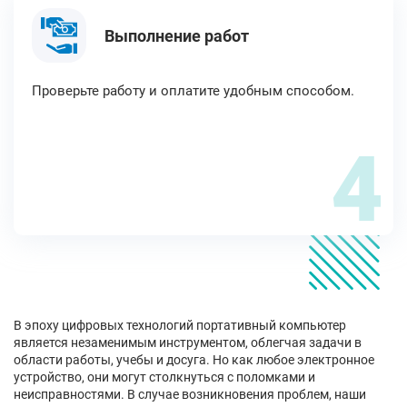
Выполнение работ
Проверьте работу и оплатите удобным способом.
4
В эпоху цифровых технологий портативный компьютер
является незаменимым инструментом, облегчая задачи в
области работы, учебы и досуга. Но как любое электронное
устройство, они могут столкнуться с поломками и
неисправностями. В случае возникновения проблем, наши