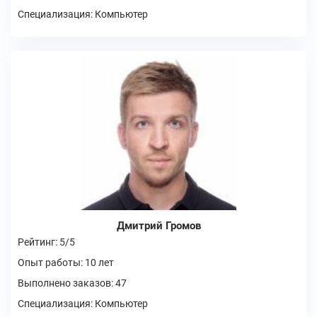
Специализация: Компьютер
Дмитрий Громов
Рейтинг: 5/5
Опыт работы: 10 лет
Выполнено заказов: 47
Специализация: Компьютер