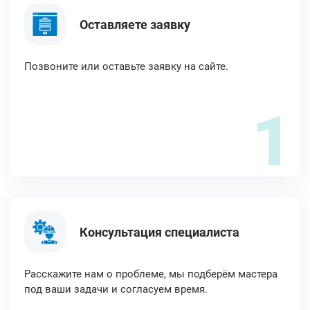
Оставляете заявку
Позвоните или оставьте заявку на сайте.
1
Консультация специалиста
Расскажите нам о проблеме, мы подберём мастера
под ваши задачи и согласуем время.