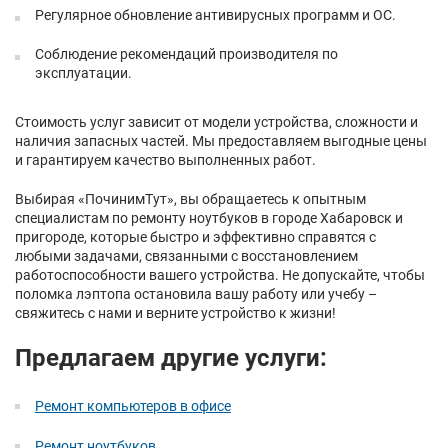
Регулярное обновление антивирусных программ и ОС.
Соблюдение рекомендаций производителя по
эксплуатации.
Стоимость услуг зависит от модели устройства, сложности и
наличия запасных частей. Мы предоставляем выгодные цены
и гарантируем качество выполненных работ.
Выбирая «ПочинимТут», вы обращаетесь к опытным
специалистам по ремонту ноутбуков в городе Хабаровск и
пригороде, которые быстро и эффективно справятся с
любыми задачами, связанными с восстановлением
работоспособности вашего устройства. Не допускайте, чтобы
поломка лэптопа остановила вашу работу или учебу –
свяжитесь с нами и верните устройство к жизни!
Предлагаем другие услуги:
Ремонт компьютеров в офисе
Ремонт ноутбуков