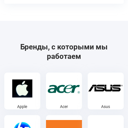
Бренды, с которыми мы
работаем
Apple
Acer
Asus