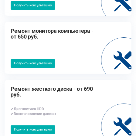
Получить консультацию
Ремонт монитора компьютера -
от 650 руб.
Получить консультацию
Ремонт жесткого диска - от 690
руб.
✔Диагностика HDD
✔Восстановление данных
Получить консультацию